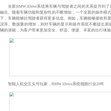
全新
BMW iDrive
系统将车辆与驾驶者之间的关系提升到了
融合。随着车辆功能和复杂性的不断增加，一个全新的操作模
下，车辆能够比驾驶者获得更多信息。例如，车辆能够接收和
况等。数据量的增加，则对车辆的显示和操作系统不断提出新
辆的潜能，为客户带来更加安全、舒适、便捷、丰富的出行体验
智能人机交互头号玩家，
BMW iDrive
系统领跑行业
20
年