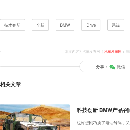
技术创新
全新
BMW
iDrive
系统
本文内容为汽车发布网（
汽车发布网
）编
分享：
微信
相关文章
科技创新 BMW产品召
也许您刚巧换了电话号码，又