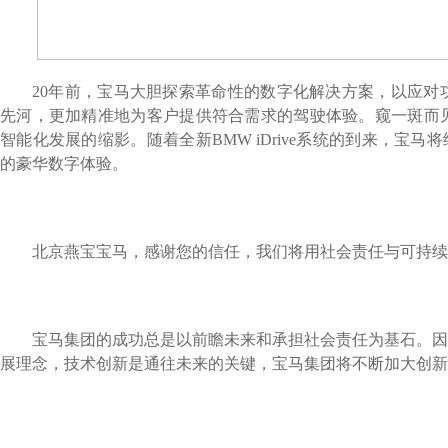
20
年前，宝马大胆探索革命性的数字化解决方案，以应对
先河，更加精准地为客户提供符合需求的驾驶体验。窥一斑而
智能化发展的缩影。随着全新
BMW iDrive
系统的到来，宝马将
的豪华数字体验。
北京燕宝宝马，感谢您的信任，我们将用社会责任与可持续
宝马集团的成功总是以前瞻未来和承担社会责任为基石。因
展理念，技术创新是通往未来的关键，宝马集团将不断加大创新