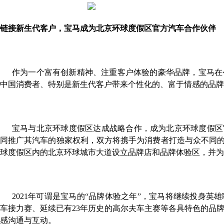
链接新生代客户，宝马成为北京环球度假区官方汽车合作伙伴
作为一个富有创新精神、注重客户体验的豪华品牌，宝马在
中国消费者、特别是新生代客户带来个性化的、富于情感的品牌
宝马与北京环球度假区达成战略合作，成为北京环球度假区
同推广其汽车的独家权利，双方将携手为消费者打造与众不同的
球度假区内的北京环球城市大道设立品牌店和品牌体验区，并为
2021
年可谓是宝马的“
品牌体验之年”
，宝马将继续投身英雄
车接力赛、延续已有23
年历史的高尔夫车主赛等各具特色的品
感沟通与互动。