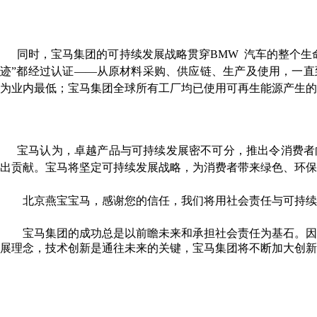
同时，宝马集团的可持续发展战略贯穿BMW
汽车的整个生
迹”都经过认证——从原材料采购、供应链、生产及使用，一
为业内最低；宝马集团全球所有工厂均已使用可再生能源产生的
宝马认为，卓越产品与可持续发展密不可分，推出令消费者
出贡献。宝马将坚定可持续发展战略，为消费者带来绿色、环保
北京燕宝宝马，感谢您的信任，我们将用社会责任与可持续
宝马集团的成功总是以前瞻未来和承担社会责任为基石。因
展理念，技术创新是通往未来的关键，宝马集团将不断加大创新