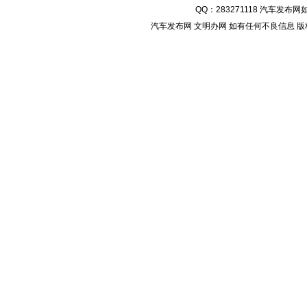
QQ：
283271118
汽车发布网如
汽车发布网 文明办网 如有任何不良信息 版权等