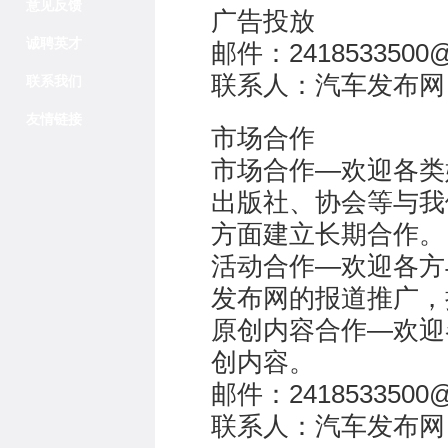
意见反馈
广告投放
诚聘英才
邮件：2418533500@
联系人：汽车发布网
联系我们
友情链接
市场合作
市场合作—欢迎各类
出版社、协会等与我
方面建立长期合作。
活动合作—欢迎各方
发布网的报道推广，
原创内容合作—欢迎
创内容。
邮件：2418533500@
联系人：汽车发布网