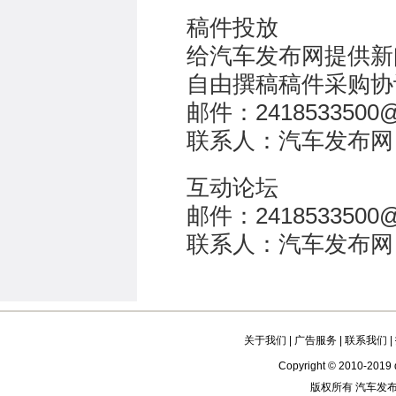
稿件投放
给汽车发布网提供新
自由撰稿稿件采购协
邮件：2418533500@
联系人：汽车发布网
互动论坛
邮件：2418533500@
联系人：汽车发布网
关于我们
|
广告服务
|
联系我们
|
Copyright © 2010-2019 q
版权所有 汽车发