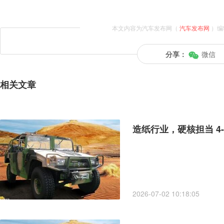
本文内容为汽车发布网（
汽车发布网
）编
分享：
微信
相关文章
造纸行业，硬核担当 4
2026-07-02 10:18:05