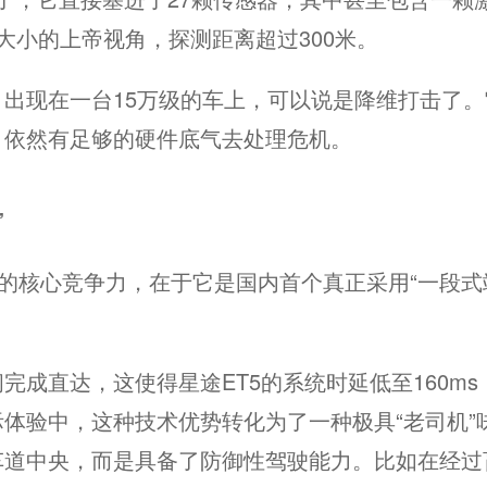
大小的上帝视角，探测距离超过300米。
出现在一台15万级的车上，可以说是降维打击了。
，依然有足够的硬件底气去处理危机。
”
0的核心竞争力，在于它是国内首个真正采用“一段式
成直达，这使得星途ET5的系统时延低至160ms
际体验中，这种技术优势转化为了一种极具“老司机”
车道中央，而是具备了防御性驾驶能力。比如在经过