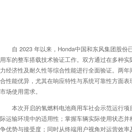
自 2023 年以来，Honda中国和东风集团股
用车的整车搭载技术验证工作。双方通过在多种实
力经济性及耐久性等综合性能进行全面验证。两年间
合性能优异，尤其在响应特性与系统可靠性方面表
市场使用需求。
本次开启的氢燃料电池商用车社会示范运行项
际运输环境中的适用性；掌握车辆实际使用状态并
争优势与接受度；同时从终端用户视角对运营效率