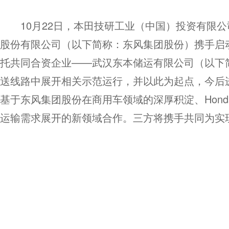
10月22日，本田技研工业（中国）投资有限公
股份有限公司（以下简称：东风集团股份）携手启
托共同合资企业——武汉东本储运有限公司（以下
送线路中展开相关示范运行，并以此为起点，今后
基于东风集团股份在商用车领域的深厚积淀、Hon
运输需求展开的新领域合作。三方将携手共同为实