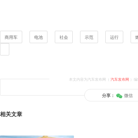
商用车
电池
社会
示范
运行
本文内容为汽车发布网（
汽车发布网
）编
分享：
微信
相关文章