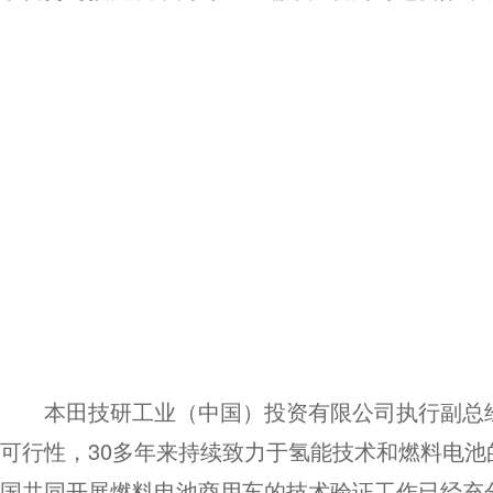
本田技研工业（中国）投资有限公司执行副总经
可行性，30多年来持续致力于氢能技术和燃料电池的
国共同开展燃料电池商用车的技术验证工作已经充分