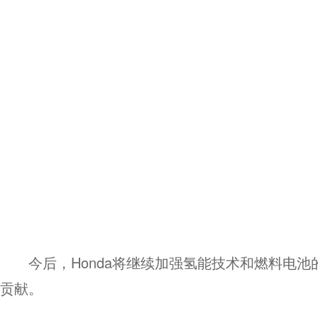
今后，Honda将继续加强氢能技术和燃料电
贡献。