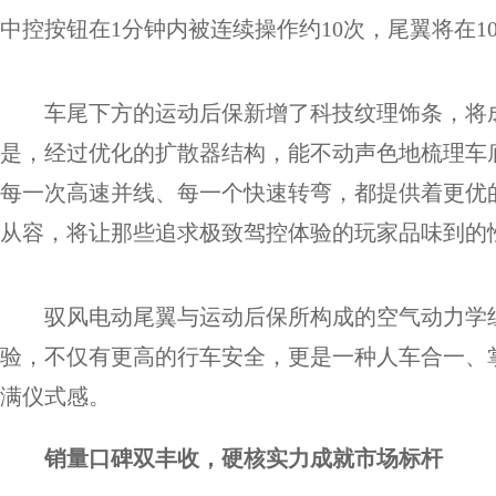
中控按钮在1分钟内被连续操作约10次，尾翼将在
车尾下方的运动后保新增了科技纹理饰条，将
是，经过优化的扩散器结构，能不动声色地梳理车
每一次高速并线、每一个快速转弯，都提供着更优
从容，将让那些追求极致驾控体验的玩家品味到的
驭风电动尾翼与运动后保所构成的空气动力学
验，不仅有更高的行车安全，更是一种人车合一、
满仪式感。
销量口碑双丰收，硬核实力成就市场标杆