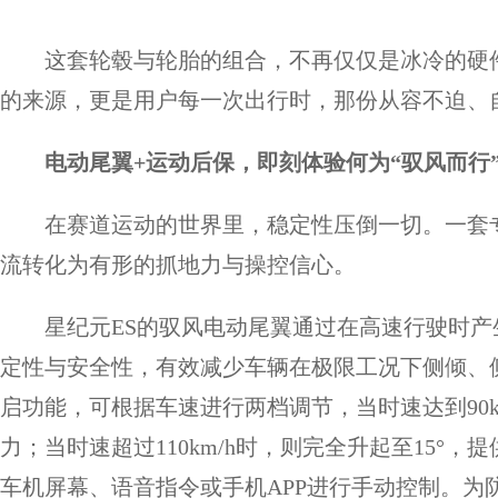
这套轮毂与轮胎的组合，不再仅仅是冰冷的硬
的来源，更是用户每一次出行时，那份从容不迫、
电动尾翼
+
运动后保
，即刻体验何为“
驭风而行
在赛道运动的世界里，稳定性压倒一切。一套
流转化为有形的抓地力与操控信心。
星纪元ES的驭风电动尾翼通过在高速行驶时
定性与安全性，有效减少车辆在极限工况下侧倾、
启功能，可根据车速进行两档调节，当时速达到90km
力；当时速超过110km/h时，则完全升起至15°，
车机屏幕、语音指令或手机APP进行手动控制。为