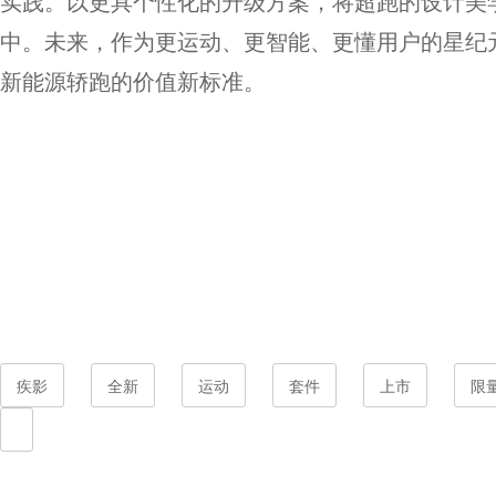
实践。以更具个性化的升级方案，将超跑的设计美
中。未来，作为更运动、更智能、更懂用户的星纪元
新能源轿跑的价值新标准。
疾影
全新
运动
套件
上市
限