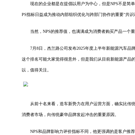
现在的企业都是在提倡以用户为中心，但是NPS不是简
PS指标日益成为推动内部组织优化与跨部门协作的重要“共识
当然，NPS的推荐值，也满满成为消费者购买产品一个
7月8日，杰兰路公司发布2025年度上半年新能源汽车品
这个排名可能大家觉得很意外，但是我们从目前新能源产品
以，值得关注。
从前十名来看，造车新势力在用户运营方面，确实比传
消费者市场，向传统豪华品牌发起冲击的重要原因。
NPS和品牌影响力评价指标不同，他更强调的是客户推