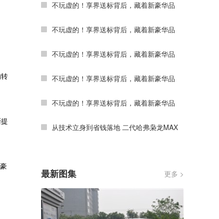
不玩虚的！享界送标背后，藏着新豪华品
不玩虚的！享界送标背后，藏着新豪华品
不玩虚的！享界送标背后，藏着新豪华品
的转
不玩虚的！享界送标背后，藏着新豪华品
不玩虚的！享界送标背后，藏着新豪华品
渐提
从技术立身到省钱落地 二代哈弗枭龙MAX
端豪
最新图集
更多 >