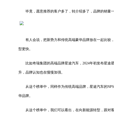
毕竟，愿意推荐的客户多了，转介绍多了，品牌的销量
有人会说，把新势力和传统高端豪华品牌放在一起比较
型更快。
比如奇瑞集团的高端品牌星途汽车，2024年初发布星
升，品牌认知也在慢慢加强。
从这个榜单中，同样作为传统高端品牌，星途汽车的NP
华品牌。
从这个榜单中，我们可以看出，在向新能源转型，跟对